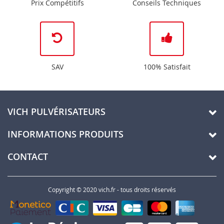
Prix Compétitifs
Conseils Techniques
SAV
100% Satisfait
VICH PULVÉRISATEURS
INFORMATIONS PRODUITS
CONTACT
Copyright © 2020 vich.fr - tous droits réservés