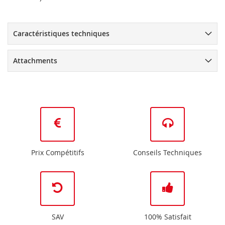
Caractéristiques techniques
Attachments
Prix Compétitifs
Conseils Techniques
SAV
100% Satisfait