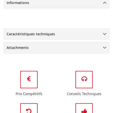
Informations
Caractéristiques techniques
Attachments
Prix Compétitifs
Conseils Techniques