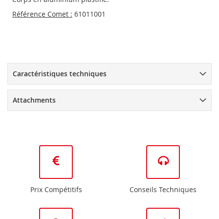
Référence Comet :
61011001
Caractéristiques techniques
Attachments
Prix Compétitifs
Conseils Techniques