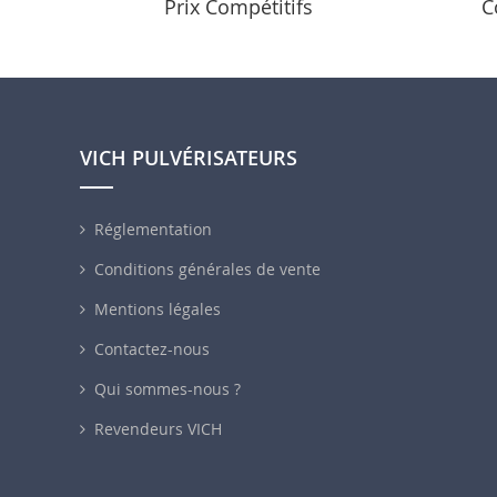
Prix Compétitifs
C
VICH PULVÉRISATEURS
Réglementation
Conditions générales de vente
Mentions légales
Contactez-nous
Qui sommes-nous ?
Revendeurs VICH