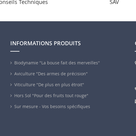
onseils Techniques
SAV
INFORMATIONS PRODUITS
Biodynamie "La bouse fait des merveilles"
Aviculture "Des armes de précision"
Viticulture "De plus en plus étroit"
Hors Sol "Pour des fruits tout rouge"
Sur mesure - Vos besoins spécifiques