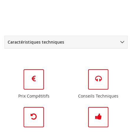
Caractéristiques techniques
Prix Compétitifs
Conseils Techniques