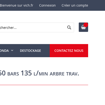
Bienvenue sur vich.fr
Connexion
Créer un compte
Rechercher
ercher
ONDA
DESTOCKAGE
CONTACTEZ NOUS
0 bars 135 l/min arbre trav.