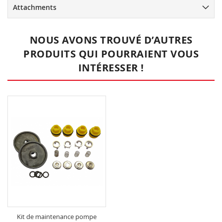
Attachments
NOUS AVONS TROUVÉ D’AUTRES
PRODUITS QUI POURRAIENT VOUS
INTÉRESSER !
Kit de maintenance pompe