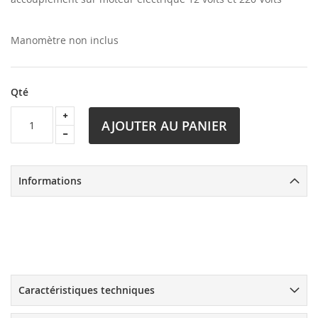
Manomètre non inclus
Qté
AJOUTER AU PANIER
Informations
Caractéristiques techniques