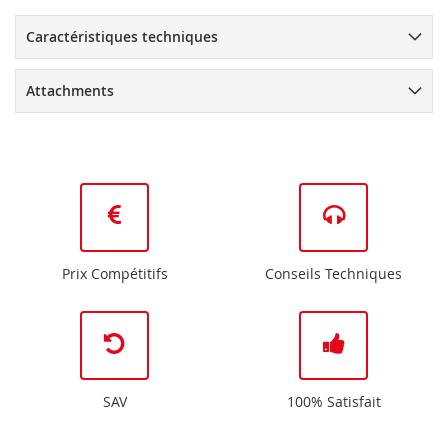
Caractéristiques techniques
Attachments
Prix Compétitifs
Conseils Techniques
SAV
100% Satisfait