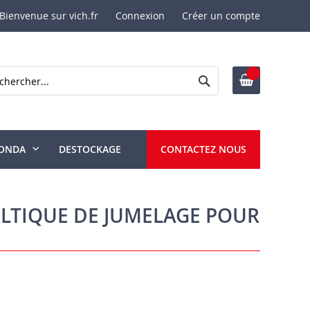
Bienvenue sur vich.fr
Connexion
Créer un compte
Rechercher
ercher
ONDA
DESTOCKAGE
CONTACTEZ NOUS
LTIQUE DE JUMELAGE POUR