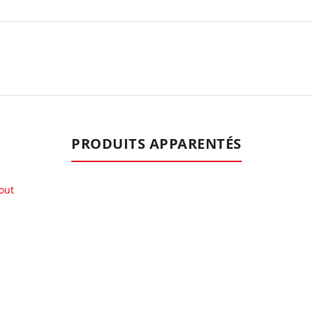
PRODUITS APPARENTÉS
out