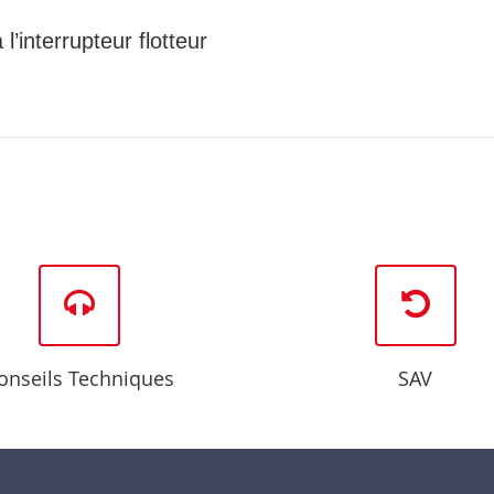
’interrupteur flotteur
onseils Techniques
SAV