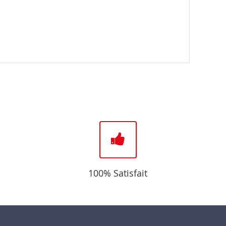
100% Satisfait