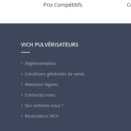
Prix Compétitifs
C
VICH PULVÉRISATEURS
Réglementation
Conditions générales de vente
Mentions légales
Contactez-nous
Qui sommes-nous ?
Revendeurs VICH