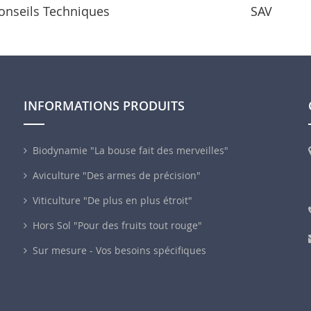
onseils Techniques
SAV
INFORMATIONS PRODUITS
Biodynamie "La bouse fait des merveilles"
Aviculture "Des armes de précision"
Viticulture "De plus en plus étroit"
Hors Sol "Pour des fruits tout rouge"
Sur mesure - Vos besoins spécifiques