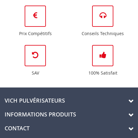
Prix Compétitifs
Conseils Techniques
SAV
100% Satisfait
VICH PULVÉRISATEURS
INFORMATIONS PRODUITS
CONTACT