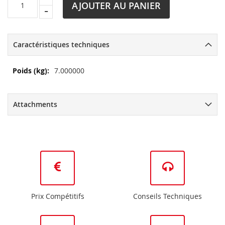
AJOUTER AU PANIER
Caractéristiques techniques
Plus
7.000000
d’information
Attachments
Prix Compétitifs
Conseils Techniques