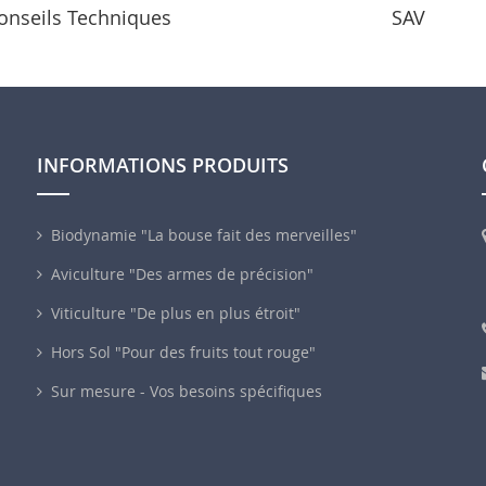
onseils Techniques
SAV
INFORMATIONS PRODUITS
Biodynamie "La bouse fait des merveilles"
Aviculture "Des armes de précision"
Viticulture "De plus en plus étroit"
Hors Sol "Pour des fruits tout rouge"
Sur mesure - Vos besoins spécifiques