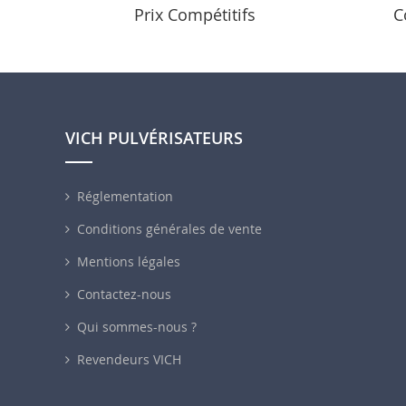
Prix Compétitifs
C
VICH PULVÉRISATEURS
Réglementation
Conditions générales de vente
Mentions légales
Contactez-nous
Qui sommes-nous ?
Revendeurs VICH