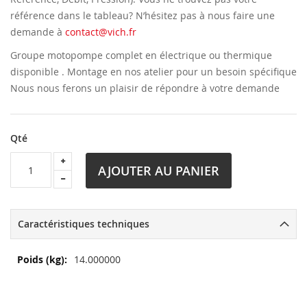
référence dans le tableau? N’hésitez pas à nous faire une
demande à
contact@vich.fr
Groupe motopompe complet en électrique ou thermique
disponible . Montage en nos atelier pour un besoin spécifique
Nous nous ferons un plaisir de répondre à votre demande
Qté
AJOUTER AU PANIER
Caractéristiques techniques
Plus
14.000000
d’information