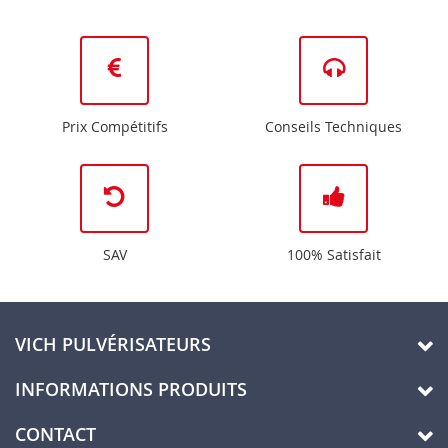
Prix Compétitifs
Conseils Techniques
SAV
100% Satisfait
VICH PULVÉRISATEURS
INFORMATIONS PRODUITS
CONTACT