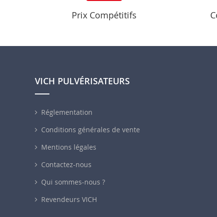
Prix Compétitifs
C
VICH PULVÉRISATEURS
Réglementation
Conditions générales de vente
Mentions légales
Contactez-nous
Qui sommes-nous ?
Revendeurs VICH