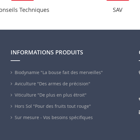
onseils Techniques
SAV
INFORMATIONS PRODUITS
Biodynamie "La bouse fait des merveilles"
Aviculture "Des armes de précision"
Viticulture "De plus en plus étroit"
Hors Sol "Pour des fruits tout rouge"
Sur mesure - Vos besoins spécifiques