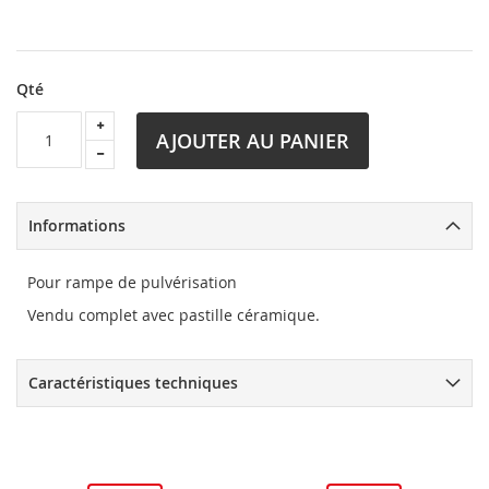
Qté
AJOUTER AU PANIER
Informations
Pour rampe de pulvérisation
Vendu complet avec pastille céramique.
Caractéristiques techniques