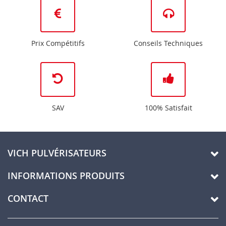
Prix Compétitifs
Conseils Techniques
SAV
100% Satisfait
VICH PULVÉRISATEURS
INFORMATIONS PRODUITS
CONTACT