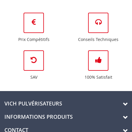
Prix Compétitifs
Conseils Techniques
SAV
100% Satisfait
VICH PULVÉRISATEURS
INFORMATIONS PRODUITS
CONTACT