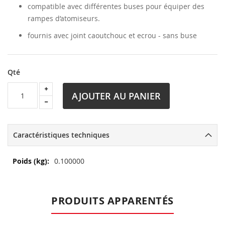
compatible avec différentes buses pour équiper des
rampes d’atomiseurs.
fournis avec joint caoutchouc et ecrou - sans buse
Qté
AJOUTER AU PANIER
Caractéristiques techniques
Plus
0.100000
d’information
PRODUITS APPARENTÉS