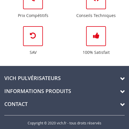
Prix Compétitifs
Conseils Techniques
SAV
100% Satisfait
VICH PULVÉRISATEURS
INFORMATIONS PRODUITS
CONTACT
Copyright © 2020 vich.fr - tous droits réservés