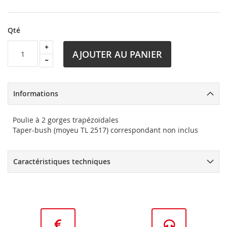
Qté
AJOUTER AU PANIER
Informations
Poulie à 2 gorges trapézoïdales
Taper-bush (moyeu TL 2517) correspondant non inclus
Caractéristiques techniques