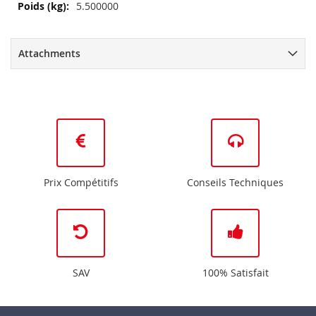
Plus
5.500000
d’information
Attachments
Prix Compétitifs
Conseils Techniques
SAV
100% Satisfait