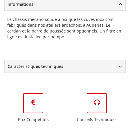
Informations
Le châssis mécano-soudé ainsi que les cuves inox sont
fabriqués dans nos ateliers ardéchois, à Aubenas. Le
cardan et la barre de poussée sont optionnels. Un filtre en
ligne est installée par pompe.
Caractéristiques techniques
Prix Compétitifs
Conseils Techniques