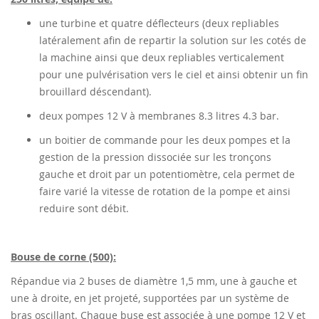
une turbine et quatre déflecteurs (deux repliables
latéralement afin de repartir la solution sur les cotés de
la machine ainsi que deux repliables verticalement
pour une pulvérisation vers le ciel et ainsi obtenir un fin
brouillard déscendant).
deux pompes 12 V à membranes 8.3 litres 4.3 bar.
un boitier de commande pour les deux pompes et la
gestion de la pression dissociée sur les tronçons
gauche et droit par un potentiomètre, cela permet de
faire varié la vitesse de rotation de la pompe et ainsi
reduire sont débit.
Bouse de corne (500):
Répandue via 2 buses de diamètre 1,5 mm, une à gauche et
une à droite, en jet projeté, supportées par un système de
bras oscillant. Chaque buse est associée à une pompe 12 V et