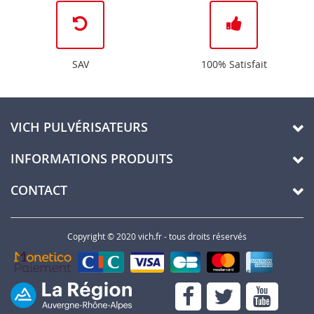
SAV
100% Satisfait
VICH PULVÉRISATEURS
INFORMATIONS PRODUITS
CONTACT
Copyright © 2020 vich.fr - tous droits réservés