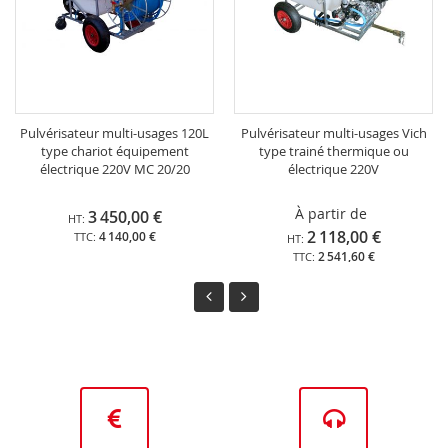
Pulvérisateur multi-usages 120L
Pulvérisateur multi-usages Vich
type chariot équipement
type trainé thermique ou
électrique 220V MC 20/20
électrique 220V
À partir de
3 450,00 €
2 118,00 €
4 140,00 €
2 541,60 €