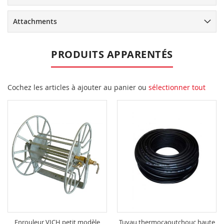
Attachments
PRODUITS APPARENTÉS
Cochez les articles à ajouter au panier ou
sélectionner tout
Enrouleur VICH petit modèle
Tuyau thermocaoutchouc haute