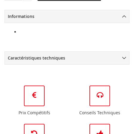
Informations
Caractéristiques techniques
Prix Compétitifs
Conseils Techniques