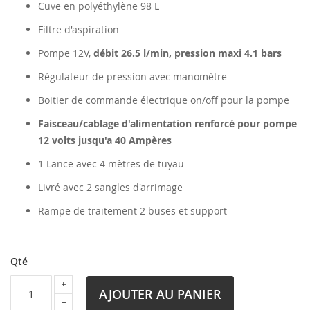
Cuve en polyéthylène 98 L
Filtre d'aspiration
Pompe 12V,
débit 26.5 l/min, pression maxi 4.1 bars
Régulateur de pression avec manomètre
Boitier de commande électrique on/off pour la pompe
Faisceau/cablage d'alimentation renforcé pour pompe
12 volts jusqu'a 40 Ampères
1 Lance avec 4 mètres de tuyau
Livré avec 2 sangles d'arrimage
Rampe de traitement 2 buses et support
Qté
AJOUTER AU PANIER