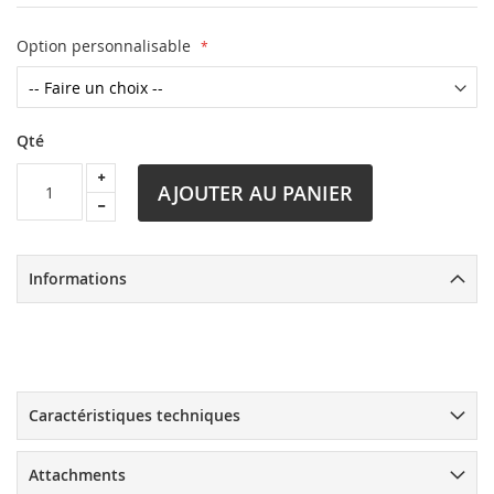
Option personnalisable
Qté
AJOUTER AU PANIER
Informations
Caractéristiques techniques
Attachments