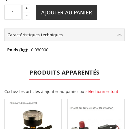
AJOUTER AU PANIER
Caractéristiques techniques
Plus
0.030000
d’information
PRODUITS APPARENTÉS
Cochez les articles à ajouter au panier ou
sélectionner tout