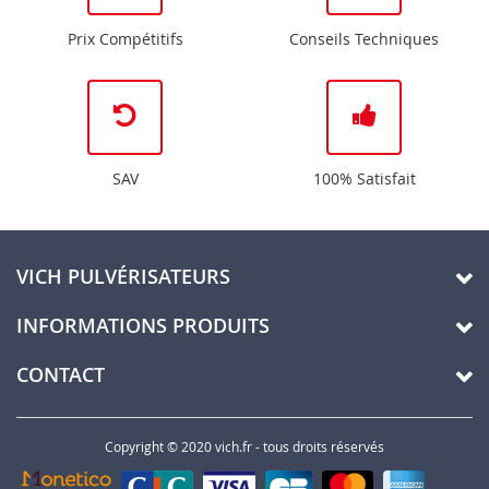
Prix Compétitifs
Conseils Techniques
SAV
100% Satisfait
VICH PULVÉRISATEURS
INFORMATIONS PRODUITS
CONTACT
Copyright © 2020 vich.fr - tous droits réservés