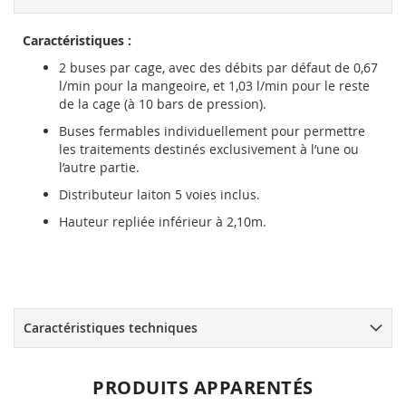
Caractéristiques :
2 buses par cage, avec des débits par défaut de 0,67
l/min pour la mangeoire, et 1,03 l/min pour le reste
de la cage (à 10 bars de pression).
Buses fermables individuellement pour permettre
les traitements destinés exclusivement à l’une ou
l’autre partie.
Distributeur laiton 5 voies inclus.
Hauteur repliée inférieur à 2,10m.
Caractéristiques techniques
PRODUITS APPARENTÉS