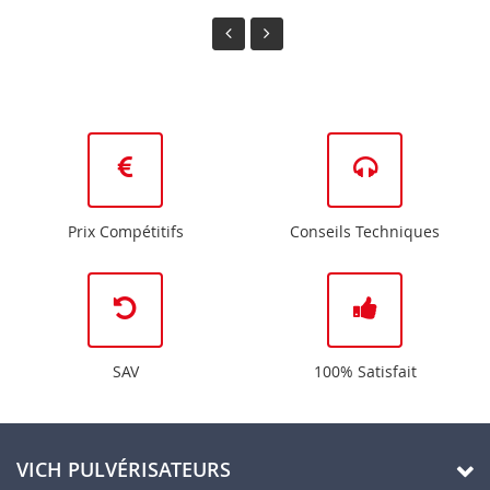
Prix Compétitifs
Conseils Techniques
SAV
100% Satisfait
VICH PULVÉRISATEURS