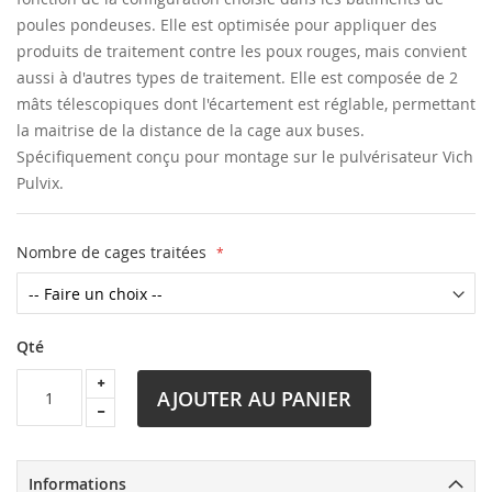
poules pondeuses. Elle est optimisée pour appliquer des
produits de traitement contre les poux rouges, mais convient
aussi à d'autres types de traitement. Elle est composée de 2
mâts télescopiques dont l'écartement est réglable, permettant
la maitrise de la distance de la cage aux buses.
Spécifiquement conçu pour montage sur le pulvérisateur Vich
Pulvix.
Nombre de cages traitées
Qté
AJOUTER AU PANIER
Informations