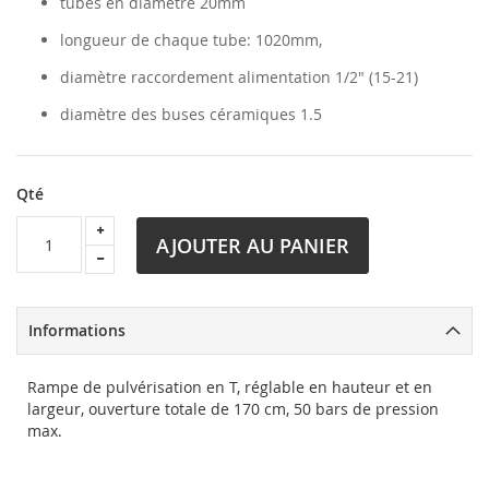
tubes en diamètre 20mm
longueur de chaque tube: 1020mm,
diamètre raccordement alimentation 1/2" (15-21)
diamètre des buses céramiques 1.5
Qté
AJOUTER AU PANIER
Informations
Rampe de pulvérisation en T, réglable en hauteur et en
largeur, ouverture totale de 170 cm, 50 bars de pression
max.