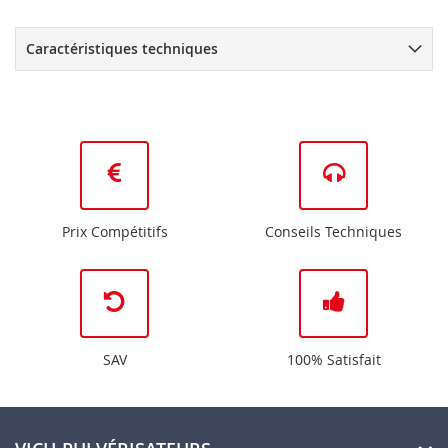
Caractéristiques techniques
Prix Compétitifs
Conseils Techniques
SAV
100% Satisfait