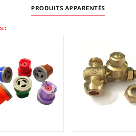
PRODUITS APPARENTÉS
out