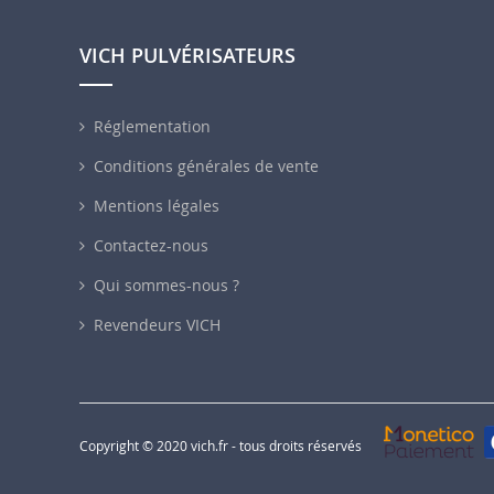
VICH PULVÉRISATEURS
Réglementation
Conditions générales de vente
Mentions légales
Contactez-nous
Qui sommes-nous ?
Revendeurs VICH
Copyright © 2020 vich.fr - tous droits réservés