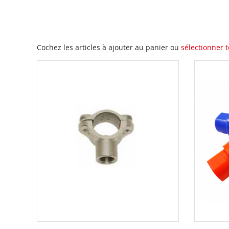
Cochez les articles à ajouter au panier ou
sélectionner t