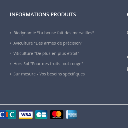
INFORMATIONS PRODUITS
Biodynamie "La bouse fait des merveilles"
Aviculture "Des armes de précision"
Viticulture "De plus en plus étroit"
Hors Sol "Pour des fruits tout rouge"
Sur mesure - Vos besoins spécifiques