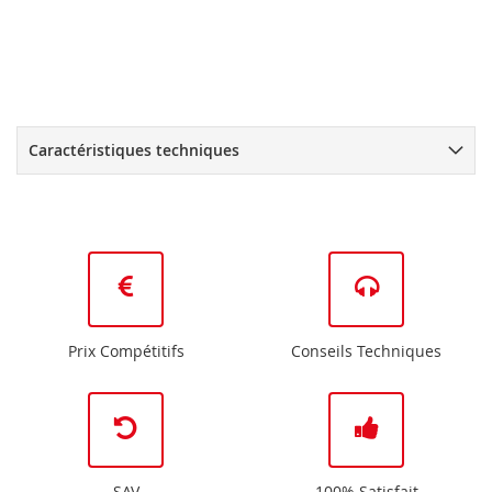
Caractéristiques techniques
Prix Compétitifs
Conseils Techniques
SAV
100% Satisfait