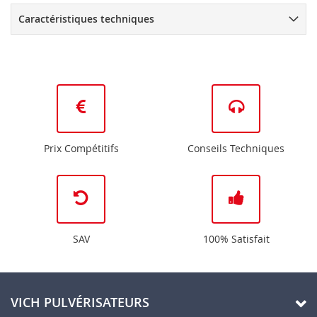
Caractéristiques techniques
Prix Compétitifs
Conseils Techniques
SAV
100% Satisfait
VICH PULVÉRISATEURS