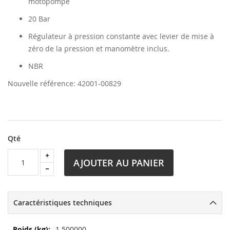
motopompe
20 Bar
Régulateur à pression constante avec levier de mise à
zéro de la pression et manomètre inclus.
NBR
Nouvelle référence: 42001-00829
Qté
AJOUTER AU PANIER
Caractéristiques techniques
Plus
1.500000