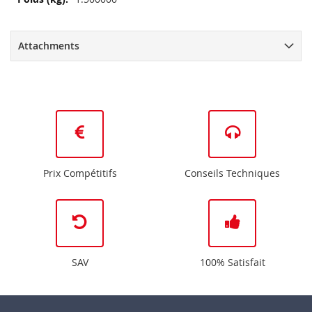
d’information
Attachments
Prix Compétitifs
Conseils Techniques
SAV
100% Satisfait