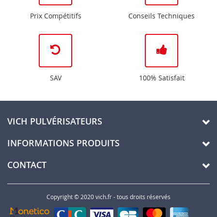
Prix Compétitifs
Conseils Techniques
SAV
100% Satisfait
VICH PULVÉRISATEURS
INFORMATIONS PRODUITS
CONTACT
Copyright © 2020 vich.fr - tous droits réservés