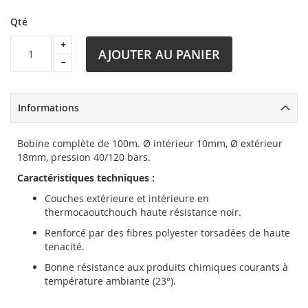
Qté
AJOUTER AU PANIER
Informations
Bobine complète de 100m. Ø intérieur 10mm, Ø extérieur
18mm, pression 40/120 bars.
Caractéristiques techniques :
Couches extérieure et intérieure en
thermocaoutchouch haute résistance noir.
Renforcé par des fibres polyester torsadées de haute
tenacité.
Bonne résistance aux produits chimiques courants à
température ambiante (23°).