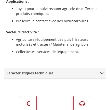
Applications :
Tuyau pour la pulvérisation agricole de différents
produits chimiques.
Proscrire le contact avec des hydrocarbures.
Secteurs d’activité :
Agriculture (équipement des pulvérisateurs
motorisés et tractés) / Maintenance agricole.
Collectivités, services de l’équipement.
Caractéristiques techniques