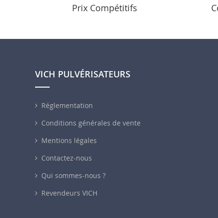
Prix Compétitifs
C
VICH PULVÉRISATEURS
Réglementation
Conditions générales de vente
Mentions légales
Contactez-nous
Qui sommes-nous ?
Revendeurs VICH