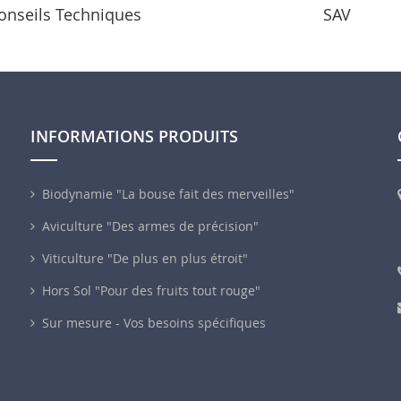
onseils Techniques
SAV
INFORMATIONS PRODUITS
Biodynamie "La bouse fait des merveilles"
Aviculture "Des armes de précision"
Viticulture "De plus en plus étroit"
Hors Sol "Pour des fruits tout rouge"
Sur mesure - Vos besoins spécifiques