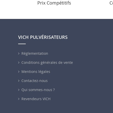
Prix Compétitifs
C
VICH PULVÉRISATEURS
Réglementation
Conditions générales de vente
Mentions légales
Contactez-nous
Qui sommes-nous ?
Revendeurs VICH