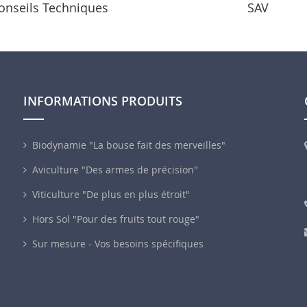
onseils Techniques
SAV
INFORMATIONS PRODUITS
Biodynamie "La bouse fait des merveilles"
Aviculture "Des armes de précision"
Viticulture "De plus en plus étroit"
Hors Sol "Pour des fruits tout rouge"
Sur mesure - Vos besoins spécifiques