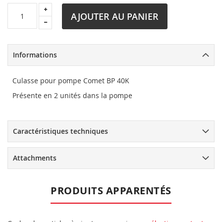
AJOUTER AU PANIER
Informations
Culasse pour pompe Comet BP 40K
Présente en 2 unités dans la pompe
Caractéristiques techniques
Attachments
PRODUITS APPARENTÉS