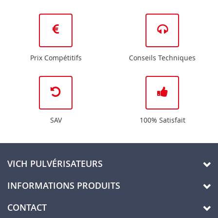
Prix Compétitifs
Conseils Techniques
SAV
100% Satisfait
VICH PULVÉRISATEURS
INFORMATIONS PRODUITS
CONTACT