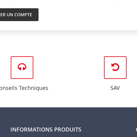
ÉER UN COMPTE
onseils Techniques
SAV
INFORMATIONS PRODUITS