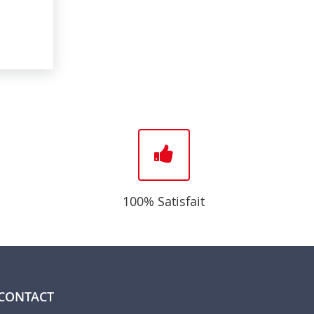
100% Satisfait
CONTACT