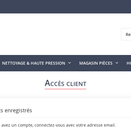
Rech
NETTOYAGE & HAUTE PRESSION
MAGASIN PIÈCES
H
Accès client
ts enregistrés
s avez un compte, connectez-vous avec votre adresse email.