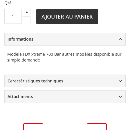
Qté
AJOUTER AU PANIER
Informations
Modèle FDX xtreme 700 Bar autres modèles disponible sur
simple demande
Caractéristiques techniques
Attachments