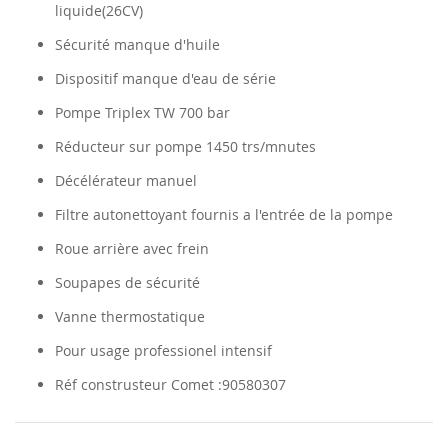
liquide(26CV)
Sécurité manque d'huile
Dispositif manque d'eau de série
Pompe Triplex TW 700 bar
Réducteur sur pompe 1450 trs/mnutes
Décélérateur manuel
Filtre autonettoyant fournis a l'entrée de la pompe
Roue arrière avec frein
Soupapes de sécurité
Vanne thermostatique
Pour usage professionel intensif
Réf construsteur Comet :90580307