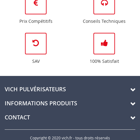
Prix Compétitifs
Conseils Techniques
SAV
100% Satisfait
VICH PULVÉRISATEURS
INFORMATIONS PRODUITS
CONTACT
Copyright © 2020 vich.fr - tous droits réservés