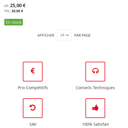
25,00 €
30,00 €
En stock
AFFICHER
PAR PAGE
Prix Compétitifs
Conseils Techniques
SAV
100% Satisfait