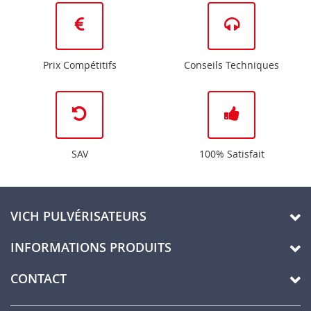
Prix Compétitifs
Conseils Techniques
SAV
100% Satisfait
VICH PULVÉRISATEURS
INFORMATIONS PRODUITS
CONTACT