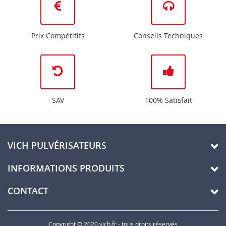
Prix Compétitifs
Conseils Techniques
SAV
100% Satisfait
VICH PULVÉRISATEURS
INFORMATIONS PRODUITS
CONTACT
Copyright © 2020 vich.fr - tous droits réservés